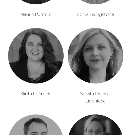
Nauris Puntulis
Sonia Livingstone
Klinta Ločmele
Solvita Denisa-
Liepniece